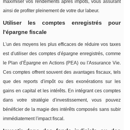
maximiser vos rendements après impôts, vous assurant
ainsi de profiter pleinement de votre dur labeur.
Utiliser les comptes enregistrés pour
l'épargne fiscale
L'un des moyens les plus efficaces de réduire vos taxes
est d'utiliser des comptes d'épargne enregistrés, comme
le Plan d’Épargne en Actions (PEA) ou l'Assurance Vie.
Ces comptes offrent souvent des avantages fiscaux, tels
que des reports d'impôt ou des exonérations sur les
gains en capital et les intérêts. En intégrant ces comptes
dans votre stratégie d'investissement, vous pouvez
bénéficier de la magie des intérêts composés sans subir
immédiatement l'impact fiscal.