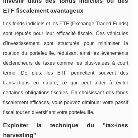
Investir dans des fonds indiciels ou des
ETF fiscalement avantageux
Les fonds indiciels et les ETF (Exchange Traded Funds)
sont réputés pour leur efficacité fiscale. Ces véhicules
d'investissement sont structurés pour minimiser la
rotation du portefeuille, réduisant ainsi les événements
déclencheurs de taxes comme les plus-values à court
terme. De plus, les ETF permettent souvent des
transactions en nature, ce qui peut aider à éviter
certaines obligations fiscales. En choisissant des fonds
fiscalement efficaces, vous pouvez diminuer votre passif
fiscal tout en diversifiant votre portefeuille.
Exploiter la technique du "tax-loss
harvesting"