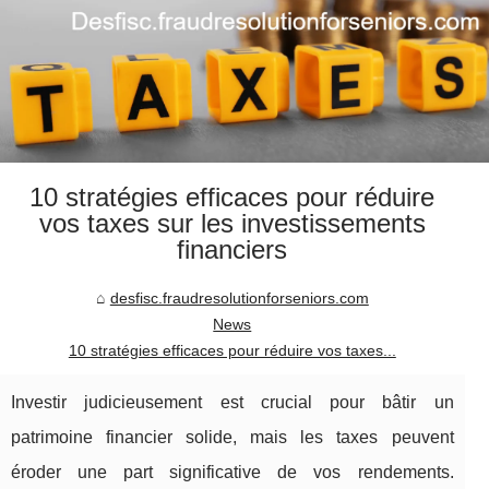
10 stratégies efficaces pour réduire
vos taxes sur les investissements
financiers
desfisc.fraudresolutionforseniors.com
News
10 stratégies efficaces pour réduire vos taxes...
Investir judicieusement est crucial pour bâtir un
patrimoine financier solide, mais les taxes peuvent
éroder une part significative de vos rendements.