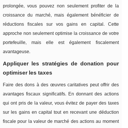
prolongée, vous pouvez non seulement profiter de la
croissance du marché, mais également bénéficier de
réductions fiscales sur vos gains en capital. Cette
approche non seulement optimise la croissance de votre
portefeuille, mais elle est également fiscalement
avantageuse.
Appliquer les stratégies de donation pour
optimiser les taxes
Faire des dons à des œuvres caritatives peut offrir des
avantages fiscaux significatifs. En donnant des actions
qui ont pris de la valeur, vous évitez de payer des taxes
sur les gains en capital tout en recevant une déduction
fiscale pour la valeur de marché des actions au moment