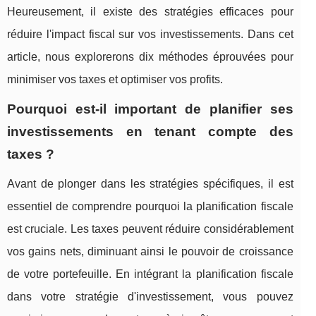
Heureusement, il existe des stratégies efficaces pour
réduire l'impact fiscal sur vos investissements. Dans cet
article, nous explorerons dix méthodes éprouvées pour
minimiser vos taxes et optimiser vos profits.
Pourquoi est-il important de planifier ses
investissements en tenant compte des
taxes ?
Avant de plonger dans les stratégies spécifiques, il est
essentiel de comprendre pourquoi la planification fiscale
est cruciale. Les taxes peuvent réduire considérablement
vos gains nets, diminuant ainsi le pouvoir de croissance
de votre portefeuille. En intégrant la planification fiscale
dans votre stratégie d'investissement, vous pouvez