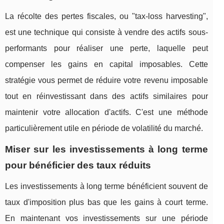
La récolte des pertes fiscales, ou "tax-loss harvesting",
est une technique qui consiste à vendre des actifs sous-
performants pour réaliser une perte, laquelle peut
compenser les gains en capital imposables. Cette
stratégie vous permet de réduire votre revenu imposable
tout en réinvestissant dans des actifs similaires pour
maintenir votre allocation d'actifs. C'est une méthode
particulièrement utile en période de volatilité du marché.
Miser sur les investissements à long terme
pour bénéficier des taux réduits
Les investissements à long terme bénéficient souvent de
taux d'imposition plus bas que les gains à court terme.
En maintenant vos investissements sur une période