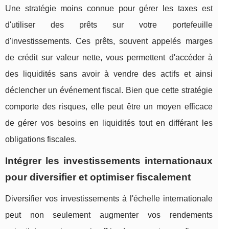
Une stratégie moins connue pour gérer les taxes est
d'utiliser des prêts sur votre portefeuille
d'investissements. Ces prêts, souvent appelés marges
de crédit sur valeur nette, vous permettent d'accéder à
des liquidités sans avoir à vendre des actifs et ainsi
déclencher un événement fiscal. Bien que cette stratégie
comporte des risques, elle peut être un moyen efficace
de gérer vos besoins en liquidités tout en différant les
obligations fiscales.
Intégrer les investissements internationaux
pour diversifier et optimiser fiscalement
Diversifier vos investissements à l'échelle internationale
peut non seulement augmenter vos rendements