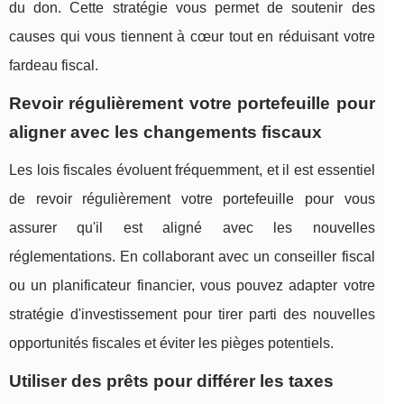
du don. Cette stratégie vous permet de soutenir des
causes qui vous tiennent à cœur tout en réduisant votre
fardeau fiscal.
Revoir régulièrement votre portefeuille pour
aligner avec les changements fiscaux
Les lois fiscales évoluent fréquemment, et il est essentiel
de revoir régulièrement votre portefeuille pour vous
assurer qu'il est aligné avec les nouvelles
réglementations. En collaborant avec un conseiller fiscal
ou un planificateur financier, vous pouvez adapter votre
stratégie d'investissement pour tirer parti des nouvelles
opportunités fiscales et éviter les pièges potentiels.
Utiliser des prêts pour différer les taxes