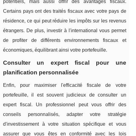
potentiels, mais aussi offrir des avantages fiscaux.
Certains pays ont des traités fiscaux avec votre pays de
résidence, ce qui peut réduire les impôts sur les revenus
étrangers. De plus, investir à l'international vous permet
de profiter de différents environnements fiscaux et
économiques, équilibrant ainsi votre portefeuille.
Consulter un expert fiscal pour une
planification personnalisée
Enfin, pour maximiser l'efficacité fiscale de votre
portefeuille, il est souvent judicieux de consulter un
expert fiscal. Un professionnel peut vous offrir des
conseils personnalisés, adapter votre stratégie
d'investissement à votre situation spécifique et vous
assurer que vous êtes en conformité avec les lois